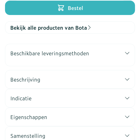
Bestel
Bekijk alle producten van Bota
Beschikbare leveringsmethoden
Beschrijving
Indicatie
Eigenschappen
Samenstelling