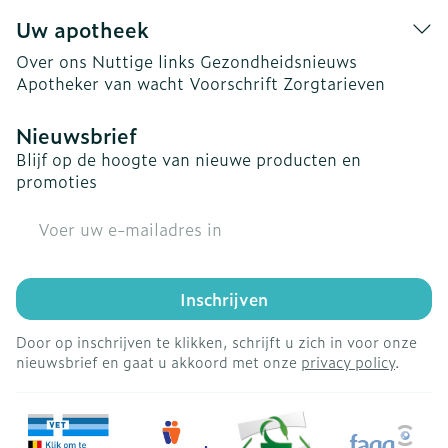
Uw apotheek
Over ons
Nuttige links
Gezondheidsnieuws
Apotheker van wacht
Voorschrift
Zorgtarieven
Nieuwsbrief
Blijf op de hoogte van nieuwe producten en
promoties
E-mail adres
Inschrijven
Door op inschrijven te klikken, schrijft u zich in voor onze
nieuwsbrief en gaat u akkoord met onze
privacy policy
.