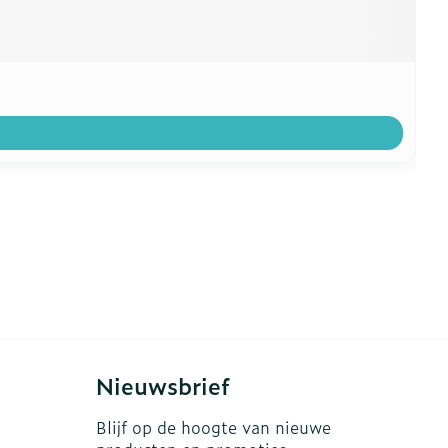
Nieuwsbrief
Blijf op de hoogte van nieuwe