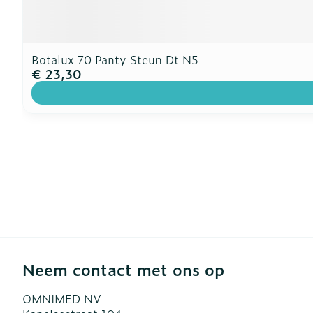
Botalux 70 Panty Steun Dt N5
€ 23,30
Neem contact met ons op
OMNIMED NV