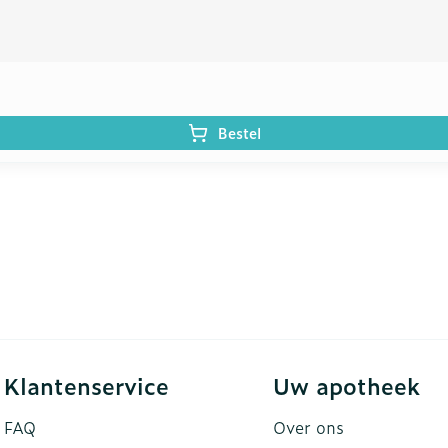
Bestel
Klantenservice
Uw apotheek
FAQ
Over ons