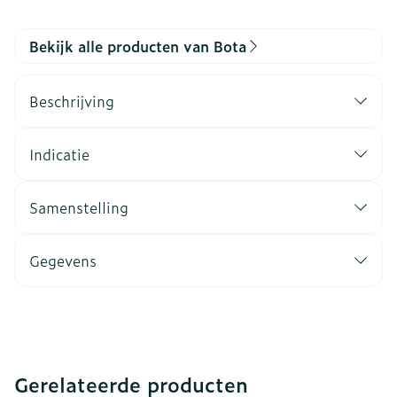
Bekijk alle producten van Bota
Beschrijving
Indicatie
Samenstelling
Gegevens
Gerelateerde producten