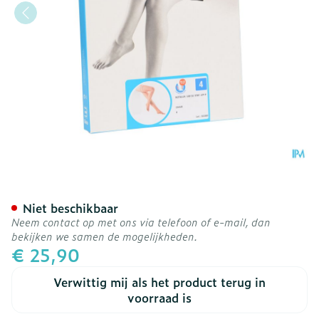
Botalux 140 Stay-up -p Hu
Niet beschikbaar
Neem contact op met ons via telefoon of e-mail, dan
bekijken we samen de mogelijkheden.
€ 25,90
Verwittig mij als het product terug in
voorraad is