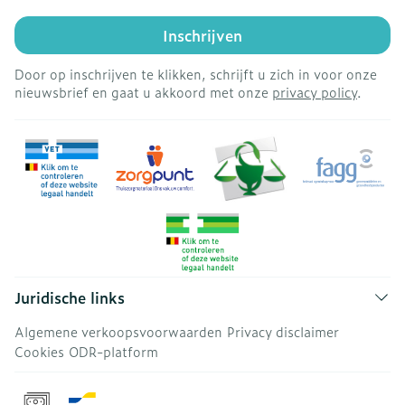
Inschrijven
Door op inschrijven te klikken, schrijft u zich in voor onze
nieuwsbrief en gaat u akkoord met onze
privacy policy
.
Juridische links
Algemene verkoopsvoorwaarden
Privacy disclaimer
Cookies
ODR-platform