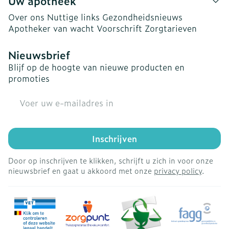
Uw apotheek
Over ons
Nuttige links
Gezondheidsnieuws
Apotheker van wacht
Voorschrift
Zorgtarieven
Nieuwsbrief
Blijf op de hoogte van nieuwe producten en
promoties
E-mail adres
Inschrijven
Door op inschrijven te klikken, schrijft u zich in voor onze
nieuwsbrief en gaat u akkoord met onze
privacy policy
.