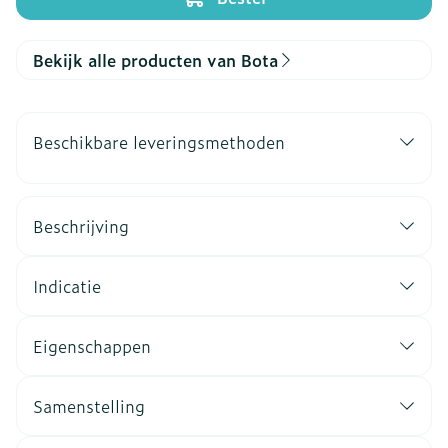
Bekijk alle producten van Bota
Beschikbare leveringsmethoden
Beschrijving
Indicatie
Eigenschappen
Samenstelling