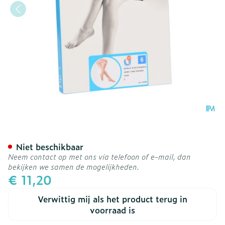
Botalux 70 Korte Kous Ad 
Niet beschikbaar
Neem contact op met ons via telefoon of e-mail, dan
bekijken we samen de mogelijkheden.
€ 11,20
Verwittig mij als het product terug in
voorraad is