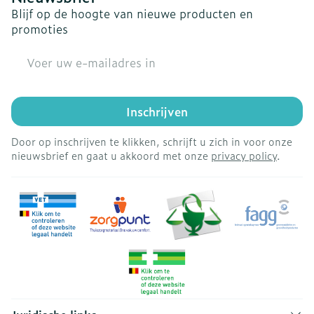
Blijf op de hoogte van nieuwe producten en
promoties
E-mail adres
Inschrijven
Door op inschrijven te klikken, schrijft u zich in voor onze
nieuwsbrief en gaat u akkoord met onze
privacy policy
.