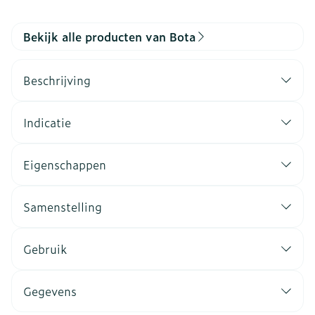
Bekijk alle producten van Bota
Beschrijving
Indicatie
Eigenschappen
Samenstelling
Gebruik
Gegevens