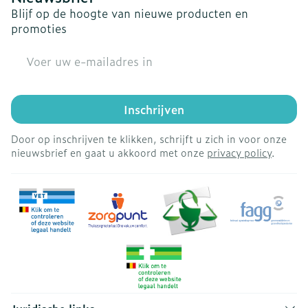
Blijf op de hoogte van nieuwe producten en
promoties
E-mail adres
Inschrijven
Door op inschrijven te klikken, schrijft u zich in voor onze
nieuwsbrief en gaat u akkoord met onze
privacy policy
.