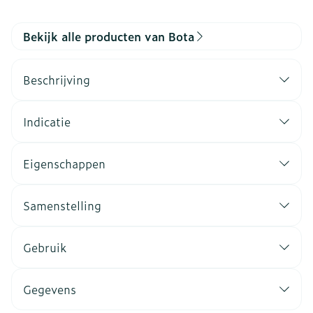
Bekijk alle producten van Bota
Beschrijving
Indicatie
Eigenschappen
Samenstelling
Gebruik
Gegevens