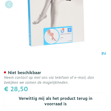
Botalux 70 Maternity Ch 
Niet beschikbaar
Neem contact op met ons via telefoon of e-mail, dan
bekijken we samen de mogelijkheden.
€ 28,50
Verwittig mij als het product terug in
voorraad is