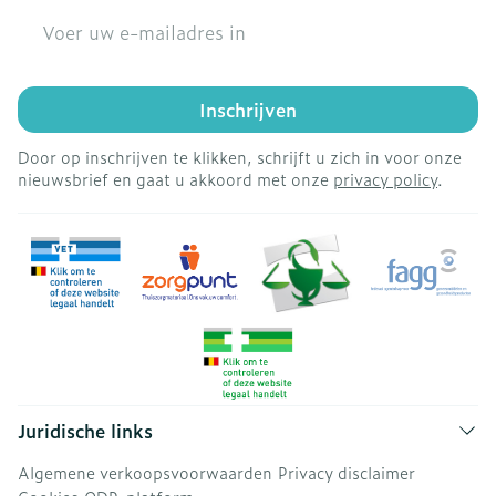
E-mail adres
Inschrijven
Door op inschrijven te klikken, schrijft u zich in voor onze
nieuwsbrief en gaat u akkoord met onze
privacy policy
.
Juridische links
Algemene verkoopsvoorwaarden
Privacy disclaimer