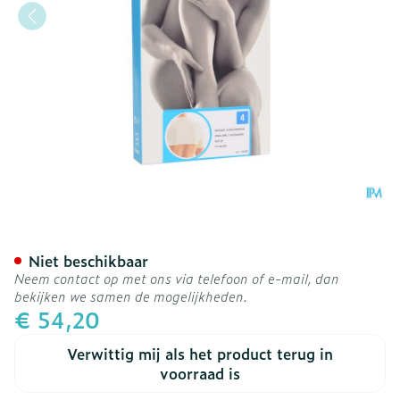
Botasol Schouderstuk Nat
Niet beschikbaar
Neem contact op met ons via telefoon of e-mail, dan
bekijken we samen de mogelijkheden.
€ 54,20
Verwittig mij als het product terug in
voorraad is