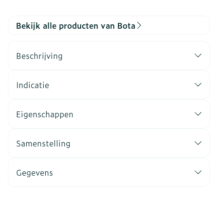
Bekijk alle producten van Bota
Beschrijving
Indicatie
Eigenschappen
Samenstelling
Gegevens