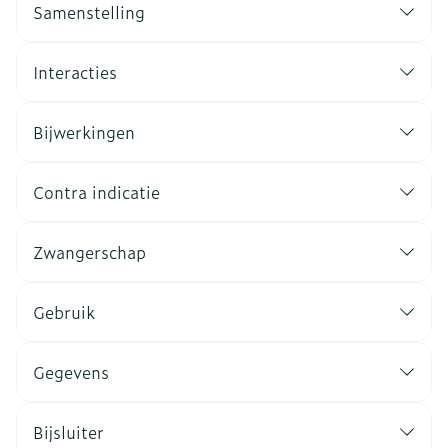
Samenstelling
Interacties
Bijwerkingen
Contra indicatie
Zwangerschap
Gebruik
Gegevens
Bijsluiter