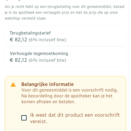
Als je recht hebt op een terugbetaling voor dit geneesmiddel, betaal
je in de apotheek een verlaagde prijs en niet de prijs die op onze
webshop vermeld staat.
Terugbetalingstarief
€ 82,12
(6% inclusief btw)
Verhoogde tegemoetkoming
€ 82,12
(6% inclusief btw)
Belangrijke informatie
Voor dit geneesmiddel is een voorschrift nodig.
Na beoordeling door de apotheker kan je het
komen afhalen en betalen.
Ik weet dat dit product een voorschrift
vereist.