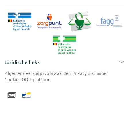
Juridische links
Algemene verkoopsvoorwaarden
Privacy disclaimer
Cookies
ODR-platform