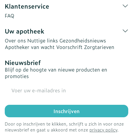
Klantenservice
FAQ
Uw apotheek
Over ons
Nuttige links
Gezondheidsnieuws
Apotheker van wacht
Voorschrift
Zorgtarieven
Nieuwsbrief
Blijf op de hoogte van nieuwe producten en
promoties
E-mail adres
Inschrijven
Door op inschrijven te klikken, schrijft u zich in voor onze
nieuwsbrief en gaat u akkoord met onze
privacy policy
.