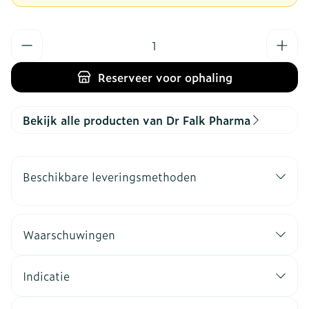
Aantal
Reserveer
voor ophaling
Bekijk alle producten van Dr Falk Pharma
Beschikbare leveringsmethoden
Waarschuwingen
Indicatie