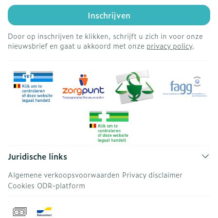
Inschrijven
Door op inschrijven te klikken, schrijft u zich in voor onze
nieuwsbrief en gaat u akkoord met onze
privacy policy
.
Juridische links
Algemene verkoopsvoorwaarden
Privacy disclaimer
Cookies
ODR-platform