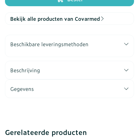
Bekijk alle producten van Covarmed
Beschikbare leveringsmethoden
Beschrijving
Gegevens
Gerelateerde producten