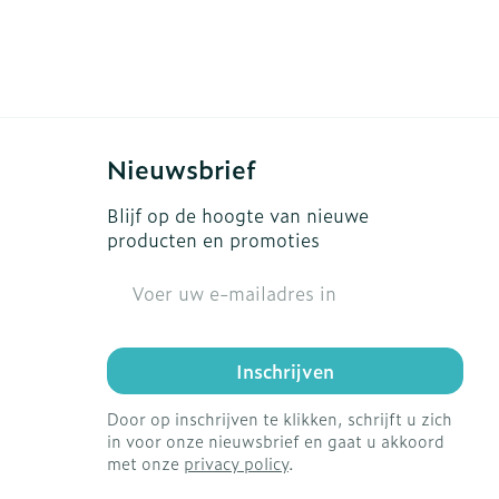
Nieuwsbrief
Blijf op de hoogte van nieuwe
producten en promoties
E-mail adres
Inschrijven
Door op inschrijven te klikken, schrijft u zich
in voor onze nieuwsbrief en gaat u akkoord
met onze
privacy policy
.