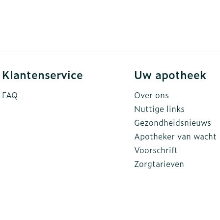
Klantenservice
Uw apotheek
FAQ
Over ons
Nuttige links
Gezondheidsnieuws
Apotheker van wacht
Voorschrift
Zorgtarieven