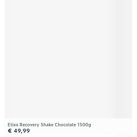
Etixx Recovery Shake Chocolate 1500g
€ 49,99
Aantal