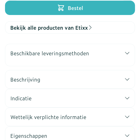
Bestel
Bekijk alle producten van Etixx
Beschikbare leveringsmethoden
Beschrijving
Indicatie
Wettelijk verplichte informatie
Eigenschappen