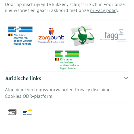
Door op inschrijven te klikken, schrijft u zich in voor onze
nieuwsbrief en gaat u akkoord met onze
privacy policy
.
Juridische links
Algemene verkoopsvoorwaarden
Privacy disclaimer
Cookies
ODR-platform