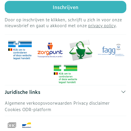
Inschrijven
Door op inschrijven te klikken, schrijft u zich in voor onze
nieuwsbrief en gaat u akkoord met onze
privacy policy
.
Juridische links
Algemene verkoopsvoorwaarden
Privacy disclaimer
Cookies
ODR-platform