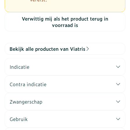
Verwittig mij als het product terug in
voorraad is
Bekijk alle producten van Viatris
Indicatie
Contra indicatie
Zwangerschap
Gebruik