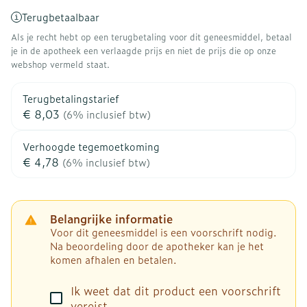
Terugbetaalbaar
Als je recht hebt op een terugbetaling voor dit geneesmiddel, betaal
je in de apotheek een verlaagde prijs en niet de prijs die op onze
webshop vermeld staat.
Terugbetalingstarief
€ 8,03
(6% inclusief btw)
Verhoogde tegemoetkoming
€ 4,78
(6% inclusief btw)
Belangrijke informatie
Voor dit geneesmiddel is een voorschrift nodig.
Na beoordeling door de apotheker kan je het
komen afhalen en betalen.
Ik weet dat dit product een voorschrift
vereist.