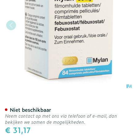
Febuxostat Viatris 80mg 
Niet beschikbaar
Neem contact op met ons via telefoon of e-mail, dan
bekijken we samen de mogelijkheden.
€ 31,17