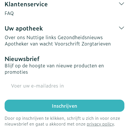
Klantenservice
FAQ
Uw apotheek
Over ons
Nuttige links
Gezondheidsnieuws
Apotheker van wacht
Voorschrift
Zorgtarieven
Nieuwsbrief
Blijf op de hoogte van nieuwe producten en
promoties
E-mail adres
Inschrijven
Door op inschrijven te klikken, schrijft u zich in voor onze
nieuwsbrief en gaat u akkoord met onze
privacy policy
.