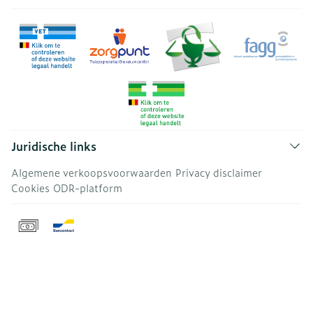
Juridische links
Algemene verkoopsvoorwaarden
Privacy disclaimer
Cookies
ODR-platform