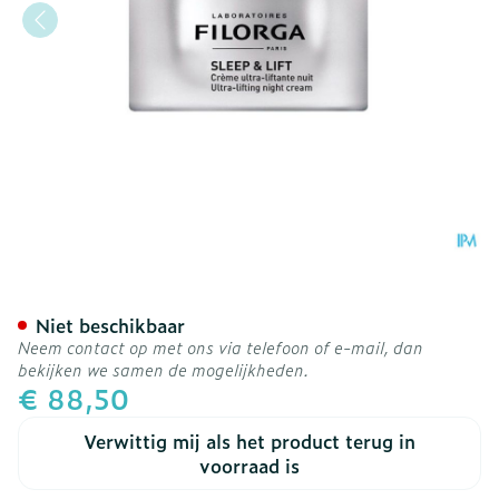
Filorga Sleep&lift 50ml
Niet beschikbaar
Neem contact op met ons via telefoon of e-mail, dan
bekijken we samen de mogelijkheden.
€ 88,50
Verwittig mij als het product terug in
voorraad is