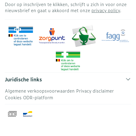
Door op inschrijven te klikken, schrijft u zich in voor onze
nieuwsbrief en gaat u akkoord met onze
privacy policy
.
Juridische links
Algemene verkoopsvoorwaarden
Privacy disclaimer
Cookies
ODR-platform