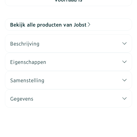
Bekijk alle producten van Jobst
Beschrijving
Eigenschappen
Samenstelling
Gegevens