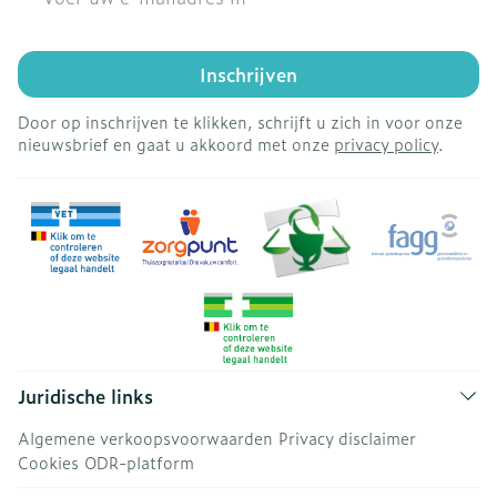
Inschrijven
Door op inschrijven te klikken, schrijft u zich in voor onze
nieuwsbrief en gaat u akkoord met onze
privacy policy
.
Juridische links
Algemene verkoopsvoorwaarden
Privacy disclaimer
Cookies
ODR-platform