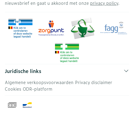
nieuwsbrief en gaat u akkoord met onze
privacy policy
.
Juridische links
Algemene verkoopsvoorwaarden
Privacy disclaimer
Cookies
ODR-platform