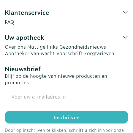
Klantenservice
FAQ
Uw apotheek
Over ons
Nuttige links
Gezondheidsnieuws
Apotheker van wacht
Voorschrift
Zorgtarieven
Nieuwsbrief
Blijf op de hoogte van nieuwe producten en
promoties
E-mail adres
Inschrijven
Door op inschrijven te klikken, schrijft u zich in voor onze