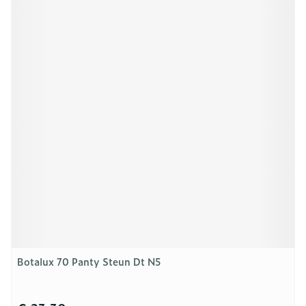
Botalux 70 Panty Steun Dt N5