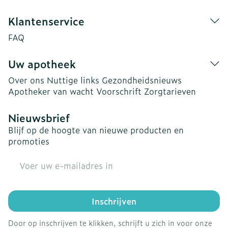
Klantenservice
FAQ
Uw apotheek
Over ons
Nuttige links
Gezondheidsnieuws
Apotheker van wacht
Voorschrift
Zorgtarieven
Nieuwsbrief
Blijf op de hoogte van nieuwe producten en
promoties
E-mail adres
Inschrijven
Door op inschrijven te klikken, schrijft u zich in voor onze