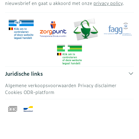
nieuwsbrief en gaat u akkoord met onze
privacy policy
.
Juridische links
Algemene verkoopsvoorwaarden
Privacy disclaimer
Cookies
ODR-platform