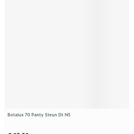
Botalux 70 Panty Steun Dt N5