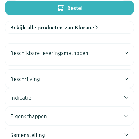
Bestel
Bekijk alle producten van Klorane
Beschikbare leveringsmethoden
Beschrijving
Indicatie
Eigenschappen
Samenstelling