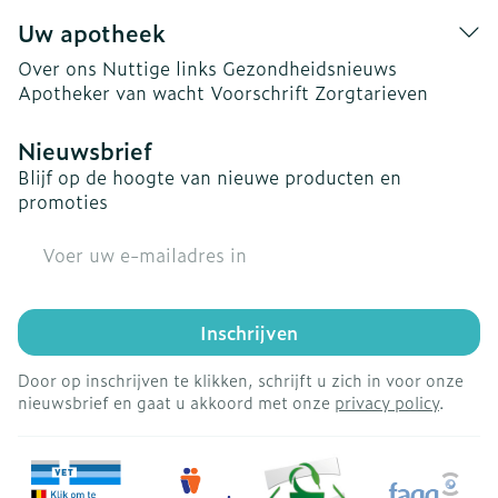
Uw apotheek
Over ons
Nuttige links
Gezondheidsnieuws
Apotheker van wacht
Voorschrift
Zorgtarieven
Nieuwsbrief
Blijf op de hoogte van nieuwe producten en
promoties
E-mail adres
Inschrijven
Door op inschrijven te klikken, schrijft u zich in voor onze
nieuwsbrief en gaat u akkoord met onze
privacy policy
.