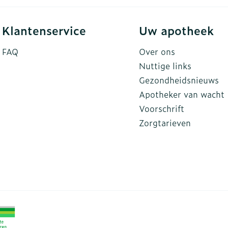
Klantenservice
Uw apotheek
FAQ
Over ons
Nuttige links
Gezondheidsnieuws
Apotheker van wacht
Voorschrift
Zorgtarieven