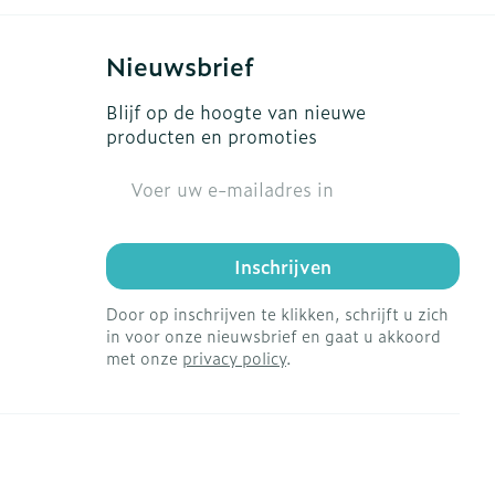
Nieuwsbrief
Blijf op de hoogte van nieuwe
producten en promoties
E-mail adres
Inschrijven
Door op inschrijven te klikken, schrijft u zich
in voor onze nieuwsbrief en gaat u akkoord
met onze
privacy policy
.