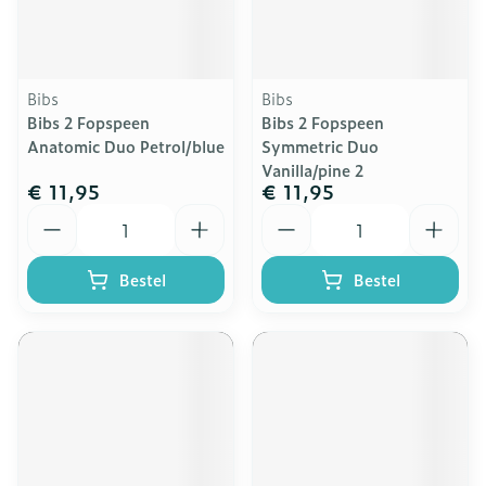
Bibs
Bibs
Bibs 2 Fopspeen
Bibs 2 Fopspeen
Anatomic Duo Petrol/blue
Symmetric Duo
Vanilla/pine 2
€ 11,95
€ 11,95
Aantal
Aantal
Bestel
Bestel