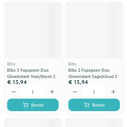
Bibs
Bibs
Bibs 3 Fopspeen Duo
Bibs 2 Fopspeen Duo
Glowindark Vani/blush 2
Glowindark Sage/cloud 2
€ 13,94
€ 13,94
Aantal
Aantal
Bestel
Bestel