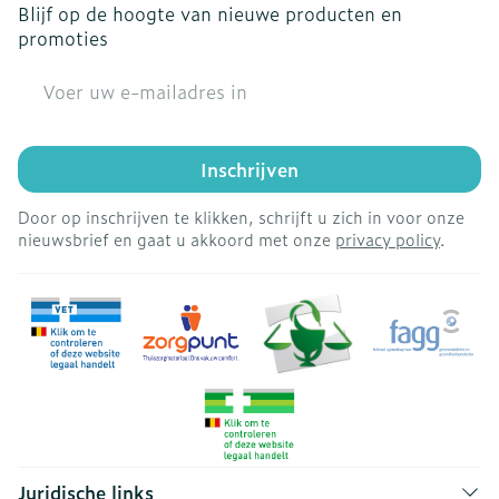
Blijf op de hoogte van nieuwe producten en
promoties
E-mail adres
Inschrijven
Door op inschrijven te klikken, schrijft u zich in voor onze
nieuwsbrief en gaat u akkoord met onze
privacy policy
.
Juridische links