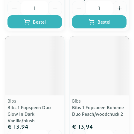
Aantal
Aantal
Bestel
Bestel
Bibs
Bibs
Bibs 1 Fopspeen Duo
Bibs 1 Fopspeen Boheme
Glow In Dark
Duo Peach/woodchuck 2
Vanilla/blush
€ 13,94
€ 13,94
Aantal
Aantal