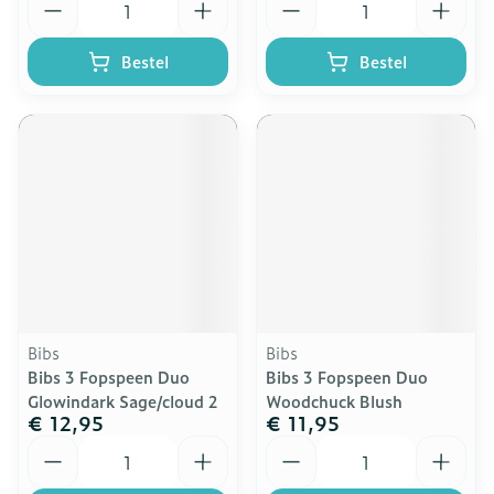
Bestel
Bestel
Bibs
Bibs
Bibs 3 Fopspeen Duo
Bibs 3 Fopspeen Duo
Glowindark Sage/cloud 2
Woodchuck Blush
€ 12,95
€ 11,95
Aantal
Aantal