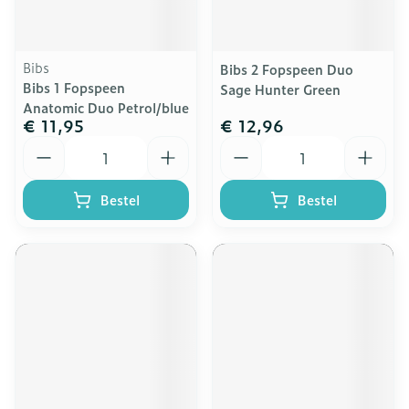
Bibs
Bibs 2 Fopspeen Duo
Bibs 1 Fopspeen
Sage Hunter Green
Anatomic Duo Petrol/blue
€ 11,95
€ 12,96
Aantal
Aantal
Bestel
Bestel