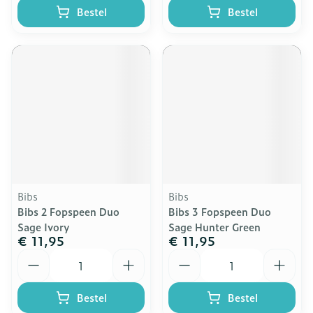
Bestel
Bestel
Bibs
Bibs
Bibs 2 Fopspeen Duo
Bibs 3 Fopspeen Duo
Sage Ivory
Sage Hunter Green
€ 11,95
€ 11,95
Aantal
Aantal
Bestel
Bestel