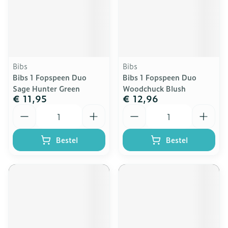
Bibs
Bibs
Bibs 1 Fopspeen Duo
Bibs 1 Fopspeen Duo
Sage Hunter Green
Woodchuck Blush
€ 11,95
€ 12,96
Aantal
Aantal
Bestel
Bestel