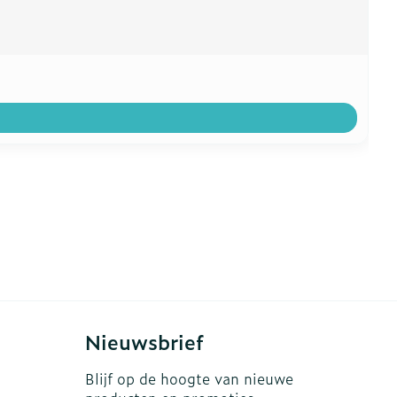
Nieuwsbrief
Blijf op de hoogte van nieuwe