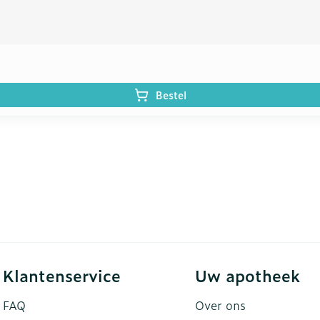
Bestel
Klantenservice
Uw apotheek
FAQ
Over ons