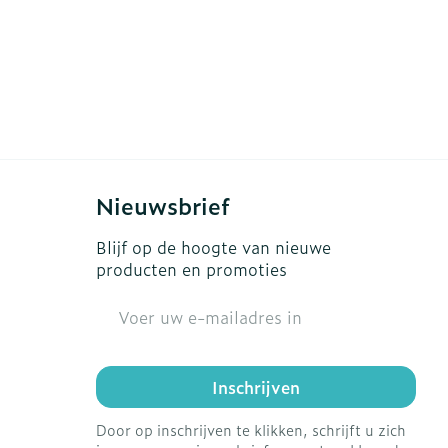
Nieuwsbrief
Blijf op de hoogte van nieuwe
producten en promoties
E-mail adres
Inschrijven
Door op inschrijven te klikken, schrijft u zich