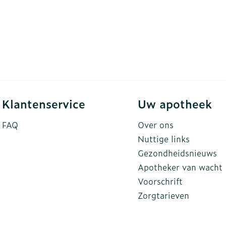
Klantenservice
Uw apotheek
FAQ
Over ons
Nuttige links
Gezondheidsnieuws
Apotheker van wacht
Voorschrift
Zorgtarieven