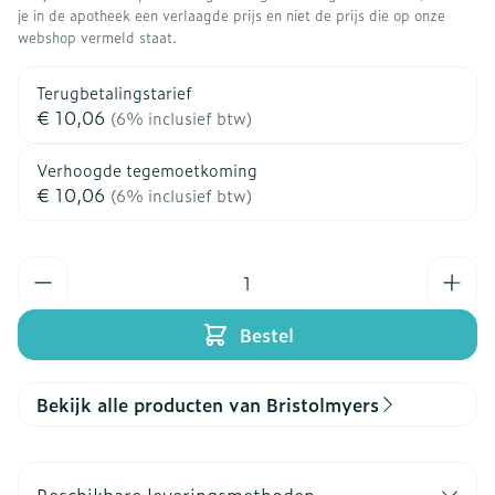
je in de apotheek een verlaagde prijs en niet de prijs die op onze
webshop vermeld staat.
Terugbetalingstarief
€ 10,06
(6% inclusief btw)
Verhoogde tegemoetkoming
€ 10,06
(6% inclusief btw)
Aantal
Bestel
Bekijk alle producten van Bristolmyers