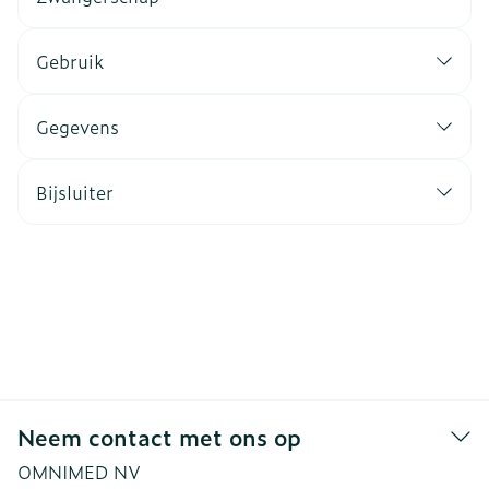
Gebruik
Gegevens
Bijsluiter
Neem contact met ons op
OMNIMED NV