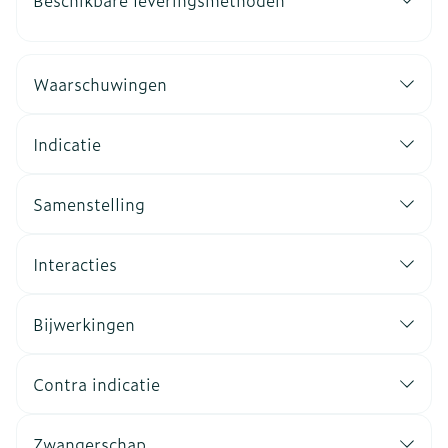
Beschikbare leveringsmethoden
Waarschuwingen
Indicatie
Samenstelling
Interacties
Bijwerkingen
Contra indicatie
Zwangerschap