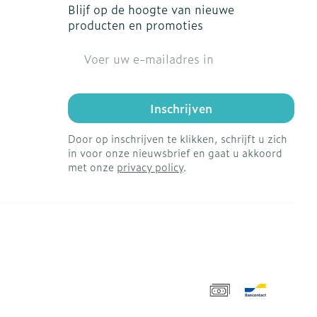
Blijf op de hoogte van nieuwe
producten en promoties
E-mail adres
Inschrijven
Door op inschrijven te klikken, schrijft u zich
in voor onze nieuwsbrief en gaat u akkoord
met onze
privacy policy
.