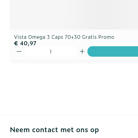
Vista Omega 3 Caps 70+30 Gratis Promo
€ 40,97
Aantal
Neem contact met ons op