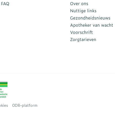
FAQ
Over ons
Nuttige links
Gezondheidsnieuws
Apotheker van wacht
Voorschrift
Zorgtarieven
kies
ODR-platform