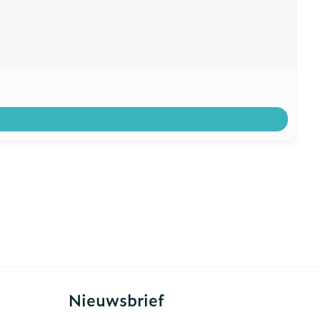
Nieuwsbrief