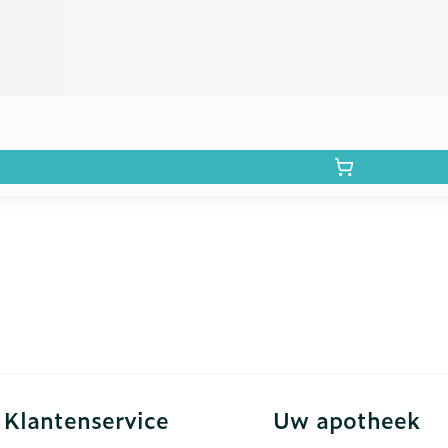
Klantenservice
Uw apotheek