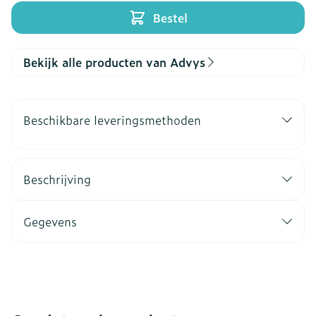
Bestel
Bekijk alle producten van Advys
Beschikbare leveringsmethoden
Beschrijving
Gegevens