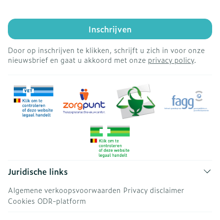
Inschrijven
Door op inschrijven te klikken, schrijft u zich in voor onze
nieuwsbrief en gaat u akkoord met onze
privacy policy
.
Juridische links
Algemene verkoopsvoorwaarden
Privacy disclaimer
Cookies
ODR-platform