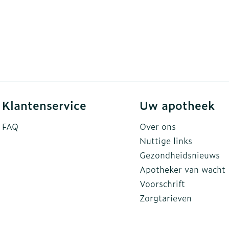
Klantenservice
Uw apotheek
FAQ
Over ons
Nuttige links
Gezondheidsnieuws
Apotheker van wacht
Voorschrift
Zorgtarieven