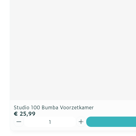
Studio 100 Bumba Voorzetkamer
€ 25,99
Aantal