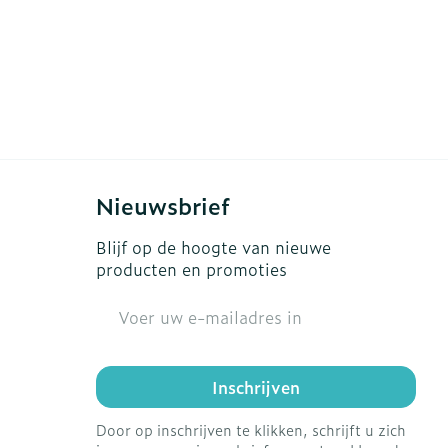
Nieuwsbrief
Blijf op de hoogte van nieuwe
producten en promoties
E-mail adres
Inschrijven
Door op inschrijven te klikken, schrijft u zich