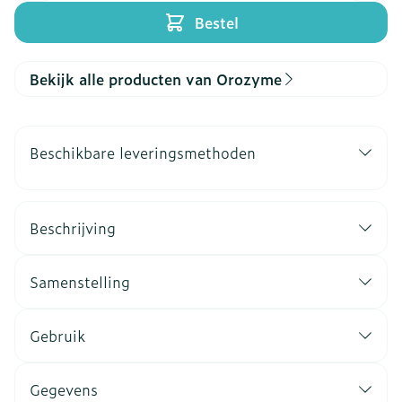
Bestel
Bekijk alle producten van Orozyme
Beschikbare leveringsmethoden
Beschrijving
Samenstelling
Gebruik
Gegevens