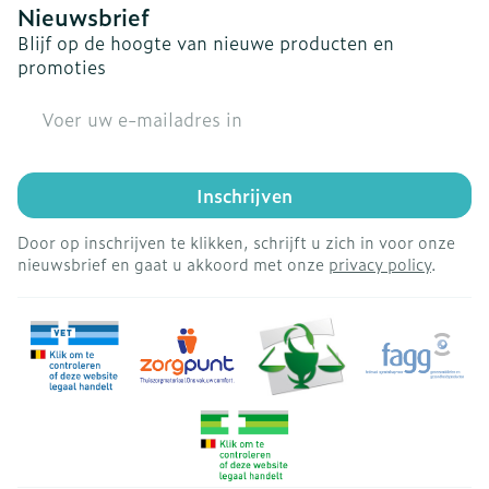
Nieuwsbrief
Blijf op de hoogte van nieuwe producten en
promoties
E-mail adres
Inschrijven
Door op inschrijven te klikken, schrijft u zich in voor onze
nieuwsbrief en gaat u akkoord met onze
privacy policy
.