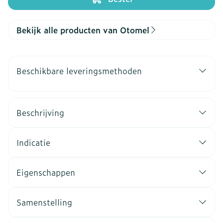
Bekijk alle producten van Otomel
Beschikbare leveringsmethoden
Beschrijving
Indicatie
Eigenschappen
Samenstelling