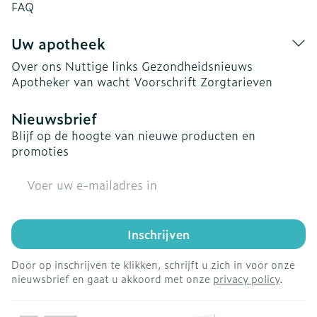
FAQ
Uw apotheek
Over ons
Nuttige links
Gezondheidsnieuws
Apotheker van wacht
Voorschrift
Zorgtarieven
Nieuwsbrief
Blijf op de hoogte van nieuwe producten en
promoties
E-mail adres
Inschrijven
Door op inschrijven te klikken, schrijft u zich in voor onze
nieuwsbrief en gaat u akkoord met onze
privacy policy
.