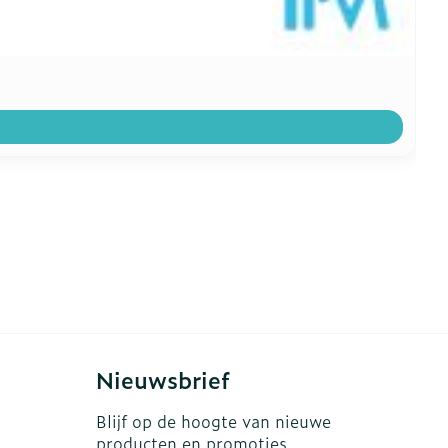
Nieuwsbrief
Blijf op de hoogte van nieuwe
producten en promoties