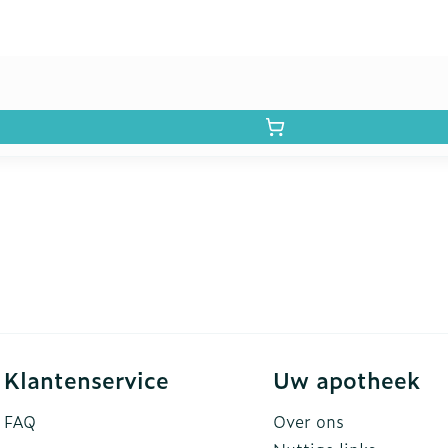
Klantenservice
Uw apotheek
FAQ
Over ons