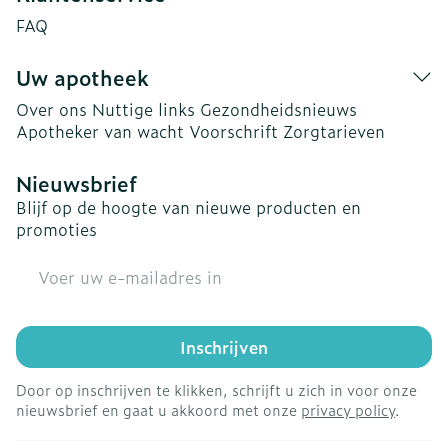
FAQ
Uw apotheek
Over ons
Nuttige links
Gezondheidsnieuws
Apotheker van wacht
Voorschrift
Zorgtarieven
Nieuwsbrief
Blijf op de hoogte van nieuwe producten en
promoties
E-mail adres
Inschrijven
Door op inschrijven te klikken, schrijft u zich in voor onze
nieuwsbrief en gaat u akkoord met onze
privacy policy
.