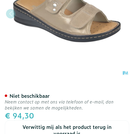
Podartis Alipes Schoen Da
Niet beschikbaar
Neem contact op met ons via telefoon of e-mail, dan
bekijken we samen de mogelijkheden.
€ 94,30
Verwittig mij als het product terug in
voorraad is