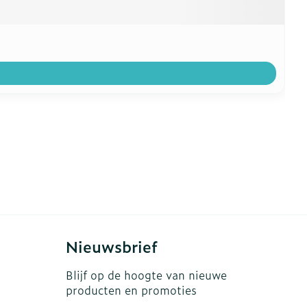
Nieuwsbrief
Blijf op de hoogte van nieuwe
producten en promoties