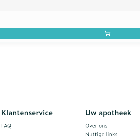
Klantenservice
Uw apotheek
FAQ
Over ons
Nuttige links