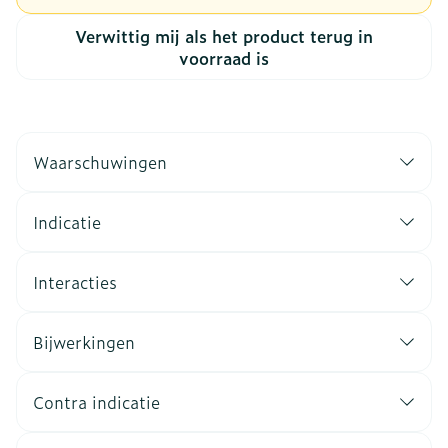
Verwittig mij als het product terug in
voorraad is
Waarschuwingen
Indicatie
Interacties
Bijwerkingen
Contra indicatie