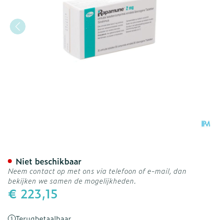
Rapamune Comp 30 X 2m
Niet beschikbaar
Neem contact op met ons via telefoon of e-mail, dan
bekijken we samen de mogelijkheden.
€ 223,15
Terugbetaalbaar