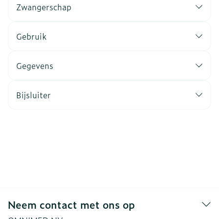
Zwangerschap
Gebruik
Gegevens
Bijsluiter
Neem contact met ons op