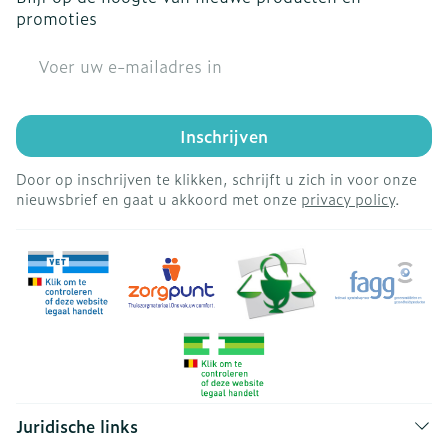
promoties
E-mail adres
Inschrijven
Door op inschrijven te klikken, schrijft u zich in voor onze
nieuwsbrief en gaat u akkoord met onze
privacy policy
.
Juridische links