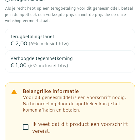
Als je recht hebt op een terugbetaling voor dit geneesmiddel, betaal
je in de apotheek een verlaagde prijs en niet de prijs die op onze
webshop vermeld staat.
Terugbetalingstarief
€ 2,00
(6% inclusief btw)
Verhoogde tegemoetkoming
€ 1,00
(6% inclusief btw)
Belangrijke informatie
Voor dit geneesmiddel is een voorschrift nodig.
Na beoordeling door de apotheker kan je het
komen afhalen en betalen.
Ik weet dat dit product een voorschrift
vereist.