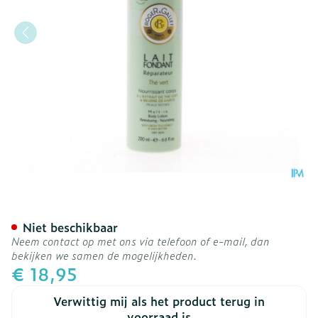
Roger&gallet The Vert Fo
Niet beschikbaar
Neem contact op met ons via telefoon of e-mail, dan
bekijken we samen de mogelijkheden.
€ 18,95
Verwittig mij als het product terug in
voorraad is