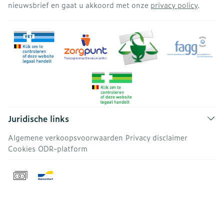
nieuwsbrief en gaat u akkoord met onze
privacy policy
.
Juridische links
Algemene verkoopsvoorwaarden
Privacy disclaimer
Cookies
ODR-platform