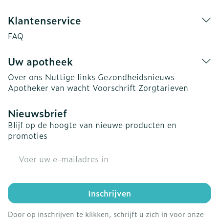
Klantenservice
FAQ
Uw apotheek
Over ons
Nuttige links
Gezondheidsnieuws
Apotheker van wacht
Voorschrift
Zorgtarieven
Nieuwsbrief
Blijf op de hoogte van nieuwe producten en
promoties
E-mail adres
Inschrijven
Door op inschrijven te klikken, schrijft u zich in voor onze