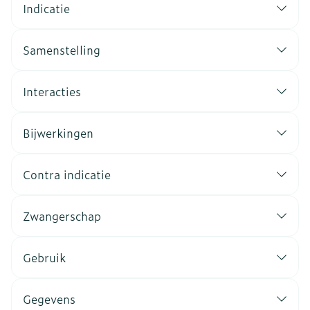
Indicatie
Samenstelling
Interacties
Bijwerkingen
Contra indicatie
Zwangerschap
Gebruik
Gegevens