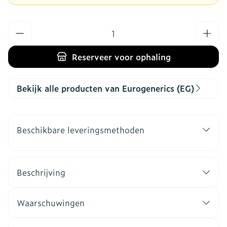
Aantal
Reserveer
voor ophaling
Bekijk alle producten van Eurogenerics (EG)
Beschikbare leveringsmethoden
Beschrijving
Waarschuwingen