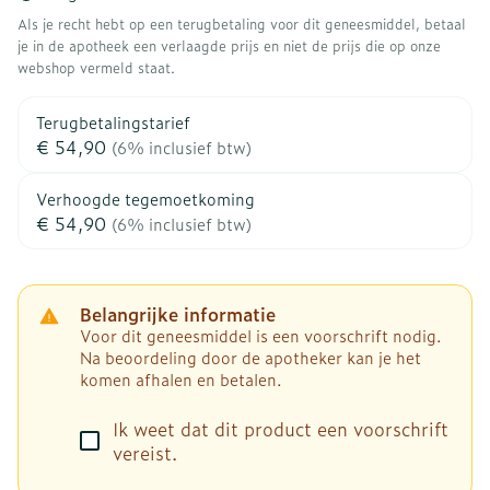
Als je recht hebt op een terugbetaling voor dit geneesmiddel, betaal
je in de apotheek een verlaagde prijs en niet de prijs die op onze
webshop vermeld staat.
Terugbetalingstarief
€ 54,90
(6% inclusief btw)
Verhoogde tegemoetkoming
€ 54,90
(6% inclusief btw)
Belangrijke informatie
Voor dit geneesmiddel is een voorschrift nodig.
Na beoordeling door de apotheker kan je het
komen afhalen en betalen.
Ik weet dat dit product een voorschrift
vereist.