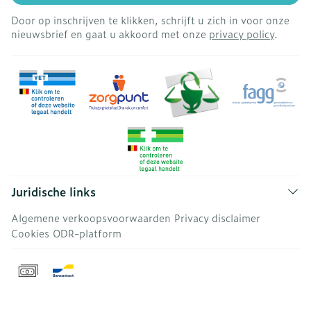
Door op inschrijven te klikken, schrijft u zich in voor onze
nieuwsbrief en gaat u akkoord met onze
privacy policy
.
Juridische links
Algemene verkoopsvoorwaarden
Privacy disclaimer
Cookies
ODR-platform