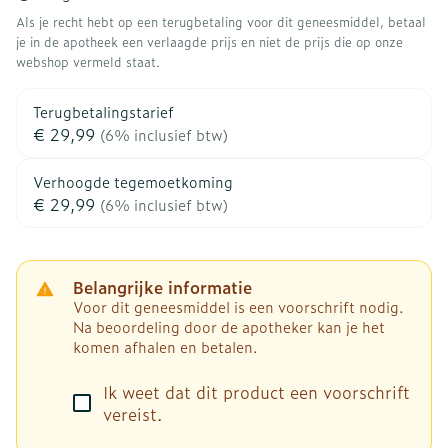
Als je recht hebt op een terugbetaling voor dit geneesmiddel, betaal
je in de apotheek een verlaagde prijs en niet de prijs die op onze
webshop vermeld staat.
Terugbetalingstarief
€ 29,99
(6% inclusief btw)
Verhoogde tegemoetkoming
€ 29,99
(6% inclusief btw)
Belangrijke informatie
Voor dit geneesmiddel is een voorschrift nodig.
Na beoordeling door de apotheker kan je het
komen afhalen en betalen.
Ik weet dat dit product een voorschrift
vereist.