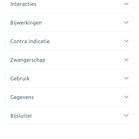
Interacties
Bijwerkingen
Contra indicatie
Zwangerschap
Gebruik
Gegevens
Bijsluiter