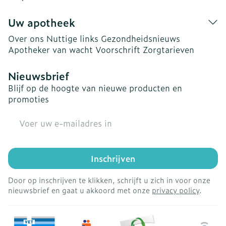
Uw apotheek
Over ons
Nuttige links
Gezondheidsnieuws
Apotheker van wacht
Voorschrift
Zorgtarieven
Nieuwsbrief
Blijf op de hoogte van nieuwe producten en
promoties
E-mail adres
Inschrijven
Door op inschrijven te klikken, schrijft u zich in voor onze
nieuwsbrief en gaat u akkoord met onze
privacy policy
.