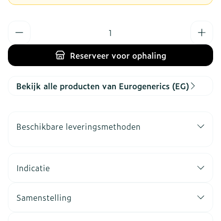
Aantal
Reserveer
voor ophaling
Bekijk alle producten van Eurogenerics (EG)
Beschikbare leveringsmethoden
Indicatie
Samenstelling