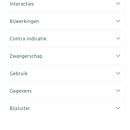
Interacties
Bijwerkingen
Contra indicatie
Zwangerschap
Gebruik
Gegevens
Bijsluiter