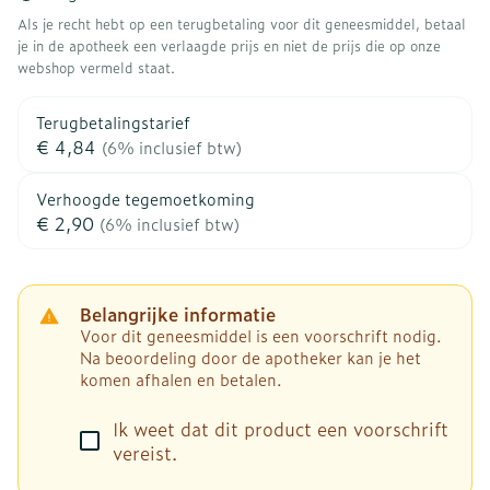
Als je recht hebt op een terugbetaling voor dit geneesmiddel, betaal
je in de apotheek een verlaagde prijs en niet de prijs die op onze
webshop vermeld staat.
Terugbetalingstarief
€ 4,84
(6% inclusief btw)
Verhoogde tegemoetkoming
€ 2,90
(6% inclusief btw)
Belangrijke informatie
Voor dit geneesmiddel is een voorschrift nodig.
Na beoordeling door de apotheker kan je het
komen afhalen en betalen.
Ik weet dat dit product een voorschrift
vereist.