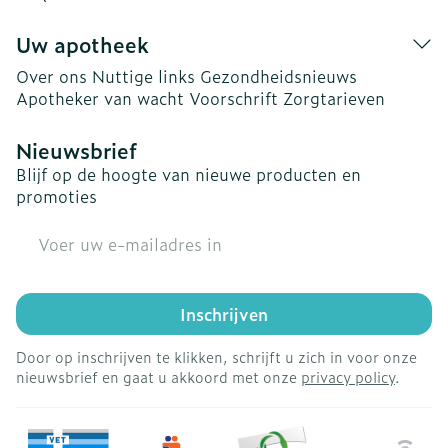
Uw apotheek
Over ons
Nuttige links
Gezondheidsnieuws
Apotheker van wacht
Voorschrift
Zorgtarieven
Nieuwsbrief
Blijf op de hoogte van nieuwe producten en
promoties
E-mail adres
Inschrijven
Door op inschrijven te klikken, schrijft u zich in voor onze
nieuwsbrief en gaat u akkoord met onze
privacy policy
.