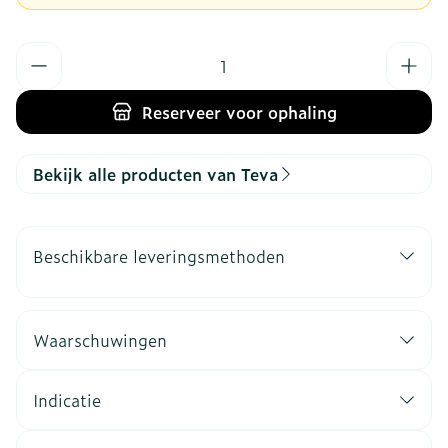
Aantal
Reserveer
voor ophaling
Bekijk alle producten van Teva
Beschikbare leveringsmethoden
Waarschuwingen
Indicatie