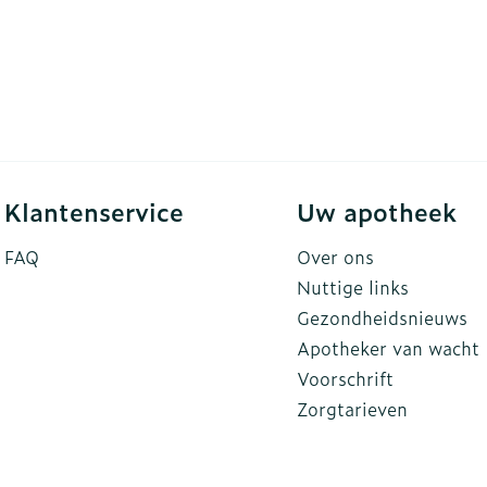
Klantenservice
Uw apotheek
FAQ
Over ons
Nuttige links
Gezondheidsnieuws
Apotheker van wacht
Voorschrift
Zorgtarieven