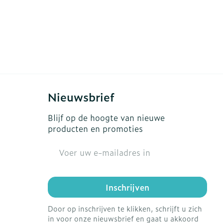
Nieuwsbrief
Blijf op de hoogte van nieuwe
producten en promoties
E-mail adres
Inschrijven
Door op inschrijven te klikken, schrijft u zich
in voor onze nieuwsbrief en gaat u akkoord