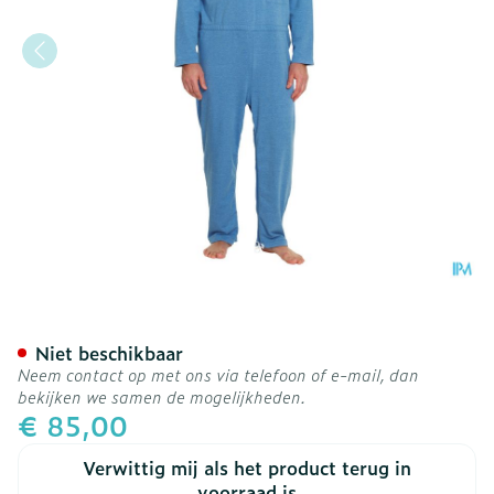
Suprima 4681 Patientovera
Niet beschikbaar
Neem contact op met ons via telefoon of e-mail, dan
bekijken we samen de mogelijkheden.
€ 85,00
Verwittig mij als het product terug in
voorraad is