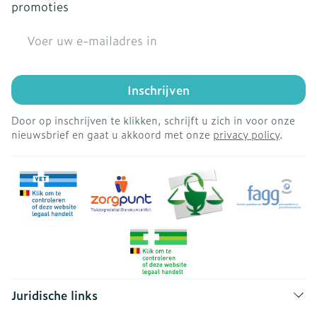
promoties
E-mail adres
Inschrijven
Door op inschrijven te klikken, schrijft u zich in voor onze
nieuwsbrief en gaat u akkoord met onze
privacy policy
.
Juridische links