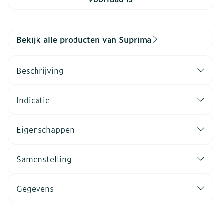
Bekijk alle producten van Suprima
Beschrijving
Indicatie
Eigenschappen
Samenstelling
Gegevens