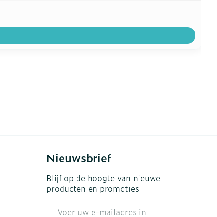
Nieuwsbrief
Blijf op de hoogte van nieuwe
producten en promoties
E-mail adres