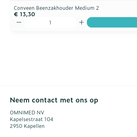
Conveen Beenzakhouder Medium 2
€ 13,30
Aantal
Neem contact met ons op
OMNIMED NV
Kapelsestraat 104
2950
Kapellen