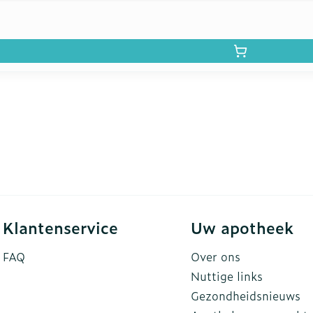
Klantenservice
Uw apotheek
FAQ
Over ons
Nuttige links
Gezondheidsnieuws