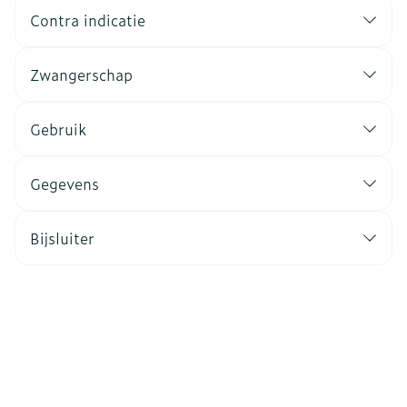
Contra indicatie
Zwangerschap
Gebruik
Gegevens
Bijsluiter