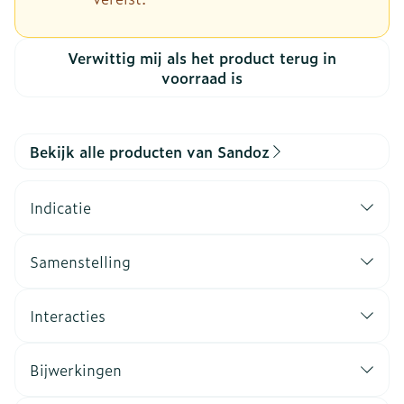
Verwittig mij als het product terug in
voorraad is
Bekijk alle producten van Sandoz
Indicatie
Samenstelling
Interacties
Bijwerkingen