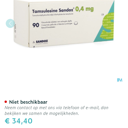
Tamsulosine Sandoz 0,4mg
Niet beschikbaar
Neem contact op met ons via telefoon of e-mail, dan
bekijken we samen de mogelijkheden.
€ 34,40