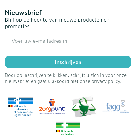
Nieuwsbrief
Blijf op de hoogte van nieuwe producten en
promoties
E-mail adres
Inschrijven
Door op inschrijven te klikken, schrijft u zich in voor onze
nieuwsbrief en gaat u akkoord met onze
privacy policy
.