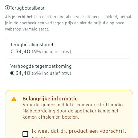
Terugbetaalbaar
Als je recht hebt op een terugbetaling voor dit geneesmiddel, betaal
je in de apotheek een verlaagde prijs en niet de prijs die op onze
webshop vermeld staat.
Terugbetalingstarief
€ 34,40
(6% inclusief btw)
Verhoogde tegemoetkoming
€ 34,40
(6% inclusief btw)
Belangrijke informatie
Voor dit geneesmiddel is een voorschrift nodig.
Na beoordeling door de apotheker kan je het
komen afhalen en betalen.
Ik weet dat dit product een voorschrift
vereist.