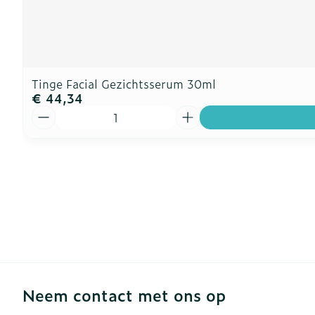
Tinge Facial Gezichtsserum 30ml
€ 44,34
Aantal
Neem contact met ons op