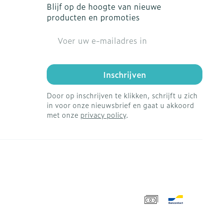
Blijf op de hoogte van nieuwe
producten en promoties
E-mail adres
Inschrijven
Door op inschrijven te klikken, schrijft u zich
in voor onze nieuwsbrief en gaat u akkoord
met onze
privacy policy
.