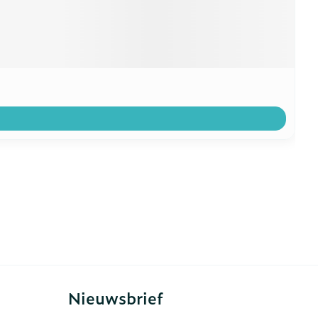
Nieuwsbrief