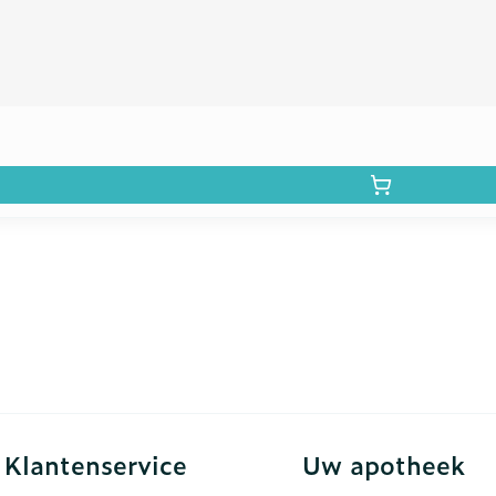
Klantenservice
Uw apotheek