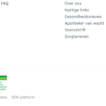
FAQ
Over ons
Nuttige links
Gezondheidsnieuws
Apotheker van wacht
Voorschrift
Zorgtarieven
kies
ODR-platform