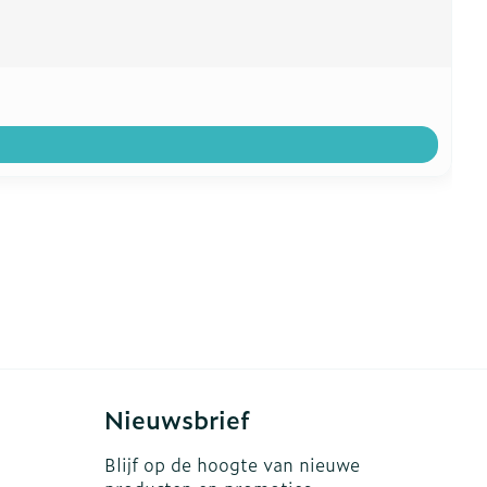
Nieuwsbrief
Blijf op de hoogte van nieuwe