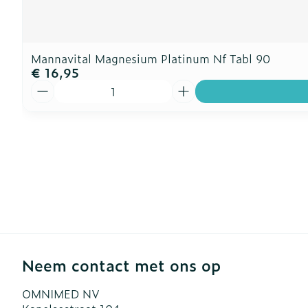
Mannavital Magnesium Platinum Nf Tabl 90
€ 16,95
Aantal
Neem contact met ons op
OMNIMED NV