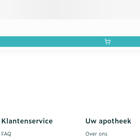
Klantenservice
Uw apotheek
FAQ
Over ons