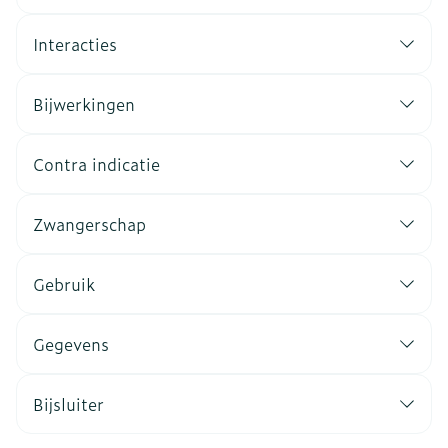
Interacties
Bijwerkingen
Contra indicatie
Zwangerschap
Gebruik
Gegevens
Bijsluiter