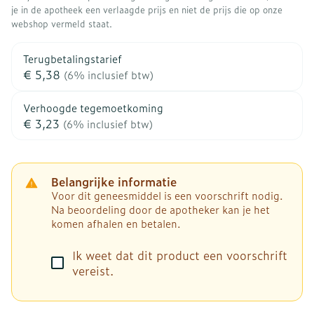
je in de apotheek een verlaagde prijs en niet de prijs die op onze
webshop vermeld staat.
Terugbetalingstarief
€ 5,38
(6% inclusief btw)
Verhoogde tegemoetkoming
€ 3,23
(6% inclusief btw)
Belangrijke informatie
Voor dit geneesmiddel is een voorschrift nodig.
Na beoordeling door de apotheker kan je het
komen afhalen en betalen.
Ik weet dat dit product een voorschrift
vereist.