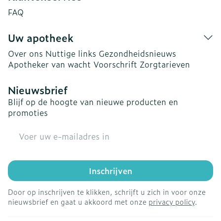
FAQ
Uw apotheek
Over ons
Nuttige links
Gezondheidsnieuws
Apotheker van wacht
Voorschrift
Zorgtarieven
Nieuwsbrief
Blijf op de hoogte van nieuwe producten en
promoties
E-mail adres
Inschrijven
Door op inschrijven te klikken, schrijft u zich in voor onze
nieuwsbrief en gaat u akkoord met onze
privacy policy
.