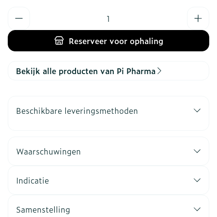
Aantal
Reserveer
voor ophaling
Bekijk alle producten van Pi Pharma
Beschikbare leveringsmethoden
Waarschuwingen
Indicatie
Samenstelling