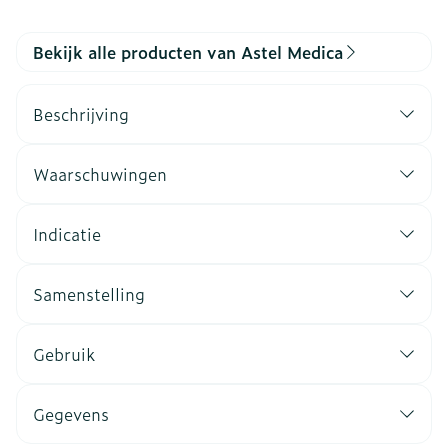
Bekijk alle producten van Astel Medica
Beschrijving
Waarschuwingen
Indicatie
Samenstelling
Gebruik
Gegevens