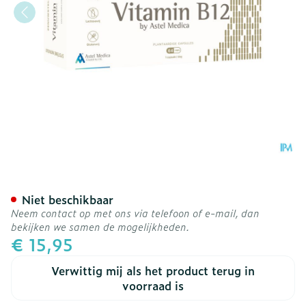
Vitamin B12 Caps 64
Niet beschikbaar
Neem contact op met ons via telefoon of e-mail, dan
bekijken we samen de mogelijkheden.
€ 15,95
Verwittig mij als het product terug in
voorraad is