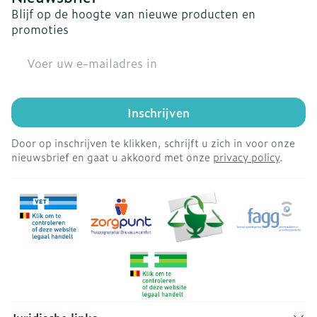
Blijf op de hoogte van nieuwe producten en
promoties
E-mail adres
Inschrijven
Door op inschrijven te klikken, schrijft u zich in voor onze
nieuwsbrief en gaat u akkoord met onze
privacy policy
.