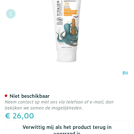
Vivaiodays Zonnebescher
Niet beschikbaar
Neem contact op met ons via telefoon of e-mail, dan
bekijken we samen de mogelijkheden.
€ 26,00
Verwittig mij als het product terug in
voorraad is