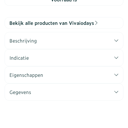
Bekijk alle producten van Vivaiodays
Beschrijving
Indicatie
Eigenschappen
Gegevens