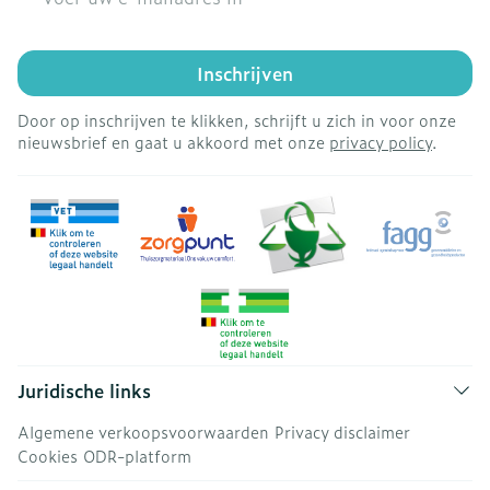
Inschrijven
Door op inschrijven te klikken, schrijft u zich in voor onze
nieuwsbrief en gaat u akkoord met onze
privacy policy
.
Juridische links
Algemene verkoopsvoorwaarden
Privacy disclaimer
Cookies
ODR-platform