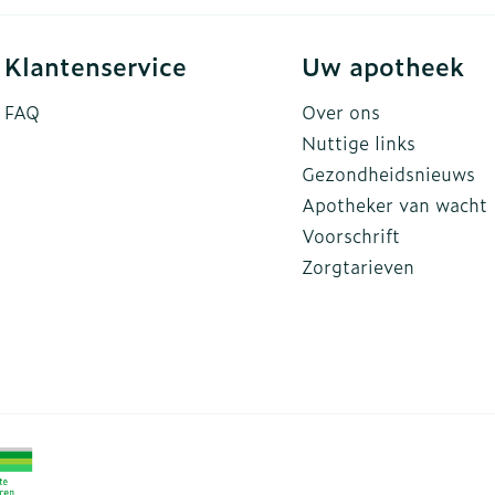
Klantenservice
Uw apotheek
FAQ
Over ons
Nuttige links
Gezondheidsnieuws
Apotheker van wacht
Voorschrift
Zorgtarieven