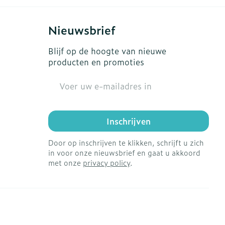
Nieuwsbrief
Blijf op de hoogte van nieuwe
producten en promoties
E-mail adres
Inschrijven
Door op inschrijven te klikken, schrijft u zich
in voor onze nieuwsbrief en gaat u akkoord
met onze
privacy policy
.