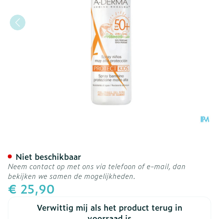
Aderma Protect Spray Kin
Niet beschikbaar
Neem contact op met ons via telefoon of e-mail, dan
bekijken we samen de mogelijkheden.
€ 25,90
Verwittig mij als het product terug in
voorraad is