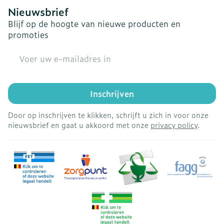
Nieuwsbrief
Blijf op de hoogte van nieuwe producten en
promoties
E-mail adres
Inschrijven
Door op inschrijven te klikken, schrijft u zich in voor onze
nieuwsbrief en gaat u akkoord met onze
privacy policy
.