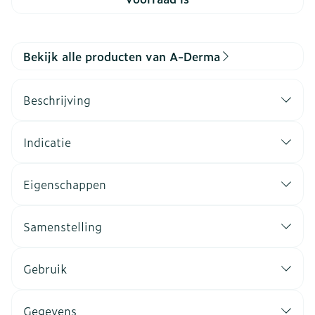
Bekijk alle producten van A-Derma
Beschrijving
Indicatie
Eigenschappen
Samenstelling
Gebruik
Gegevens