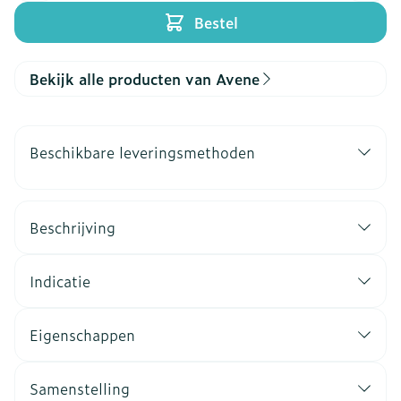
Bestel
Bekijk alle producten van Avene
Beschikbare leveringsmethoden
Beschrijving
Indicatie
Eigenschappen
Samenstelling