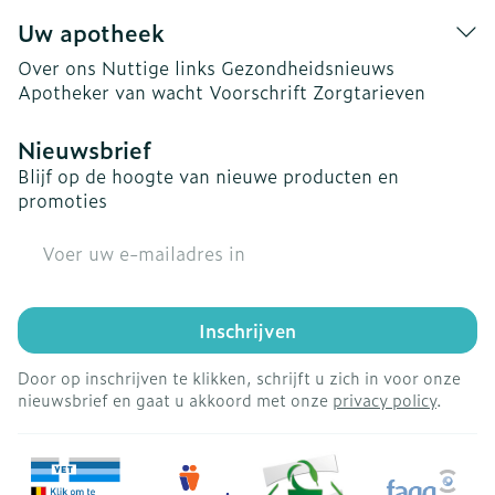
Uw apotheek
Over ons
Nuttige links
Gezondheidsnieuws
Apotheker van wacht
Voorschrift
Zorgtarieven
Nieuwsbrief
Blijf op de hoogte van nieuwe producten en
promoties
E-mail adres
Inschrijven
Door op inschrijven te klikken, schrijft u zich in voor onze
nieuwsbrief en gaat u akkoord met onze
privacy policy
.