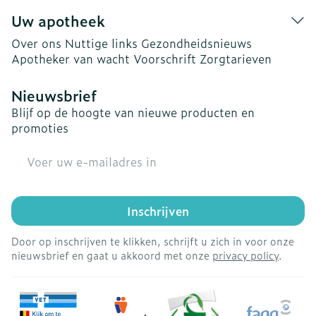
Uw apotheek
Over ons
Nuttige links
Gezondheidsnieuws
Apotheker van wacht
Voorschrift
Zorgtarieven
Nieuwsbrief
Blijf op de hoogte van nieuwe producten en
promoties
E-mail adres
Inschrijven
Door op inschrijven te klikken, schrijft u zich in voor onze
nieuwsbrief en gaat u akkoord met onze
privacy policy
.