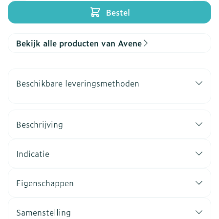
Bestel
Bekijk alle producten van Avene
Beschikbare leveringsmethoden
Beschrijving
Indicatie
Eigenschappen
Samenstelling