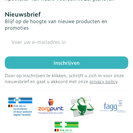
Nieuwsbrief
Blijf op de hoogte van nieuwe producten en
promoties
E-mail adres
Inschrijven
Door op inschrijven te klikken, schrijft u zich in voor onze
nieuwsbrief en gaat u akkoord met onze
privacy policy
.