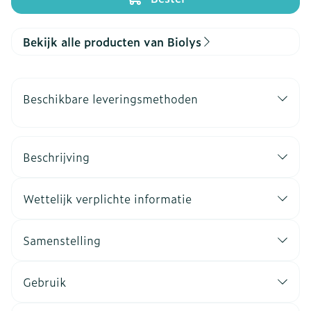
Bekijk alle producten van Biolys
Beschikbare leveringsmethoden
Beschrijving
Wettelijk verplichte informatie
Samenstelling
Gebruik